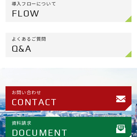
導入フローについて
FLOW
よくあるご質問
Q&A
お問い合わせ
CONTACT
資料請求
DOCUMENT