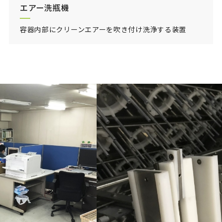
エアー洗瓶機
容器内部にクリーンエアーを吹き付け洗浄する装置