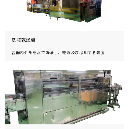
洗瓶乾燥機
容器内外部を水で洗浄し、乾燥及び冷却する装置