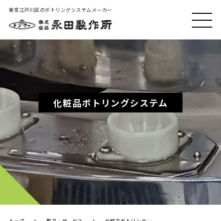
東京江戸川区のボトリングシステムメーカー
MEN
U
化粧品ボトリングシステム
トップ
製品・サービス
化粧品ボトリングシステム