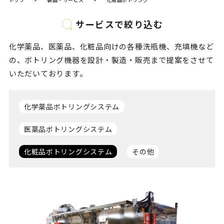
サービスで絞り込む
化学薬品、医薬品、化粧品向けの各種洗瓶機、充填機など
の、
ボトリング機器を設計・製造・販売まで提案をさせて
いただいております。
化学薬品ボトリングシステム
医薬品ボトリングシステム
化粧品ボトリングシステム
その他