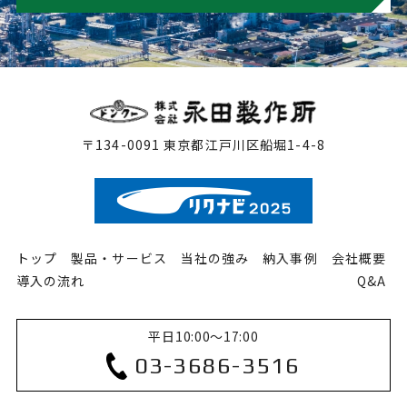
〒134-0091 東京都江戸川区船堀1-4-8
トップ
製品・サービス
当社の強み
納入事例
会社概要
導入の流れ
Q&A
平日10:00〜17:00
03-3686-3516