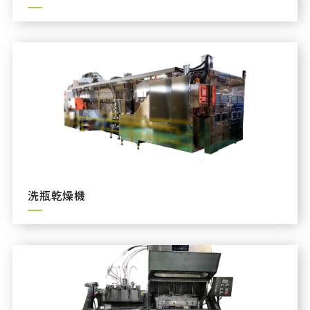
洗瓶乾燥機