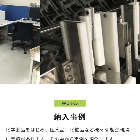
WORKS
納入事例
化学薬品をはじめ、医薬品、化粧品など様々な
製造現場
に実績があります。その中から事例を紹介します。