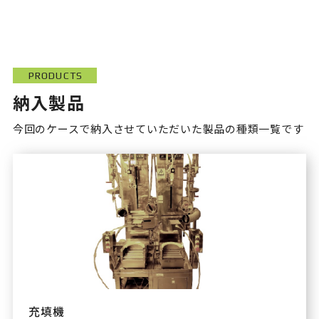
PRODUCTS
納入製品
今回のケースで納入させていただいた製品の種類一覧です
充填機