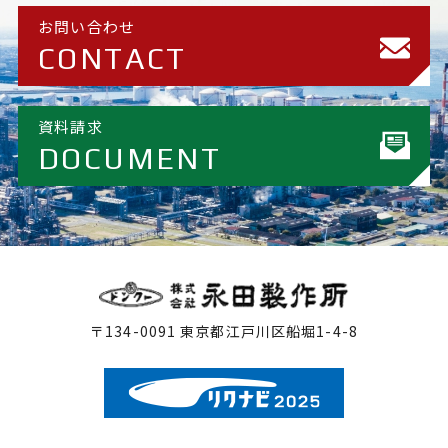
お問い合わせ
CONTACT
資料請求
DOCUMENT
〒134-0091 東京都江戸川区船堀1-4-8