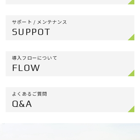
サポート / メンテナンス
SUPPOT
導入フローについて
FLOW
よくあるご質問
Q&A