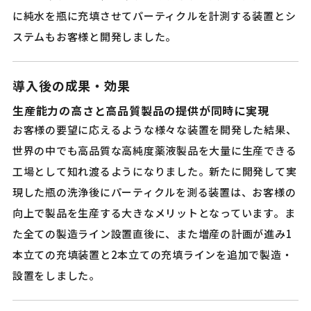
に純水を瓶に充填させてパーティクルを計測する装置とシ
ステムもお客様と開発しました。
導入後の成果・効果
生産能力の高さと高品質製品の提供が同時に実現
お客様の要望に応えるような様々な装置を開発した結果、
世界の中でも高品質な高純度薬液製品を大量に生産できる
工場として知れ渡るようになりました。新たに開発して実
現した瓶の洗浄後にパーティクルを測る装置は、お客様の
向上で製品を生産する大きなメリットとなっています。ま
た全ての製造ライン設置直後に、また増産の計画が進み1
本立ての充填装置と2本立ての充填ラインを追加で製造・
設置をしました。