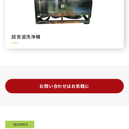
超音波洗浄機
お問い合わせはお気軽に
WORKS