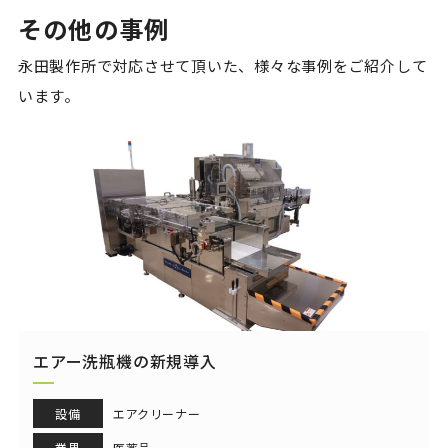
その他の事例
永田製作所で対応させて頂いた、様々な事例をご紹介して
います。
エアー洗瓶機の新規導入
設備
エアクリーナー
業界
医薬品