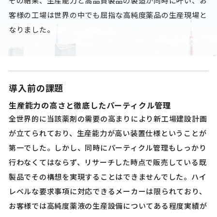
その結果、生産能力と高品質製品の製造が同時に叶い、お
客様の工場は世界の中でも屈指な高純度薬品の生産現場と
なりました。
導入前の課題
生産能力の高さと徹底したパーティクル管理
全世界的に当該薬剤の需要の高まりにより新工場建設計画
が立てられており、生産能力が高い装置仕様ということが
第一でした。しかし、同時にパーティクル管理もしっかり
行わなくてはならず、リサーチした時点で販売している既
製品でその構想を実現することはできませんでした。ハイ
レベルな要求事項に対応できるメーカーは限られており、
お客様では高純度薬液の生産設備についてある程度実績が