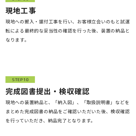
現地工事
現地への搬入・据付工事を行い、お客様立会いのもと試運
転による最終的な妥当性の確認を行った後、装置の納品と
なります。
STEP10
完成図書提出・検収確認
現地への装置納品と、「納入図」、「取扱説明書」などを
まとめた完成図書の納品をご確認いただいた後、検収確認
を行っていただき、納品完了となります。