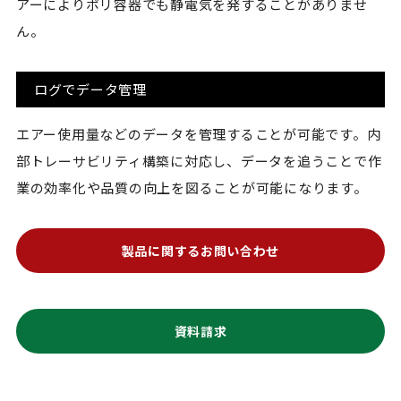
アーによりポリ容器でも静電気を発することがありませ
ん。
ログでデータ管理
エアー使用量などのデータを管理することが可能です。内
部トレーサビリティ構築に対応し、データを追うことで作
業の効率化や品質の向上を図ることが可能になります。
製品に関するお問い合わせ
資料請求