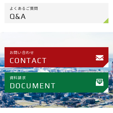
よくあるご質問
Q&A
お問い合わせ
CONTACT
資料請求
DOCUMENT