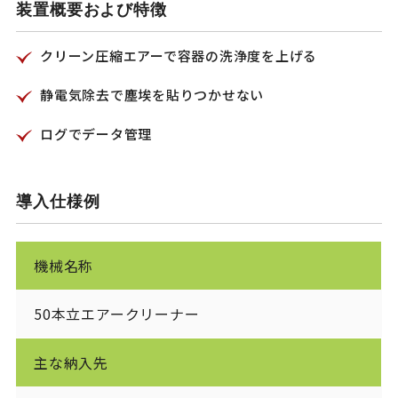
装置概要および特徴
クリーン圧縮エアーで容器の洗浄度を上げる
静電気除去で塵埃を貼りつかせない
ログでデータ管理
導入仕様例
機械名称
50本立エアークリーナー
主な納入先