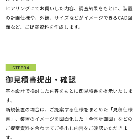
ヒアリングにてお伺いした内容、調査結果をもとに、装置
の計画仕様や、外観、サイズなどがイメージできるCAD図
面など、ご提案資料を作成します。
STEP04
御見積書提出・確認
基本設計で検討した内容をもとに御見積書を提示いたしま
す。
新規装置の場合は、ご提案する仕様をまとめた「見積仕様
書」、装置のイメージを図面化した「全体計画図」などの
ご提案資料を合わせてご提出し内容をご確認いただきま
す。