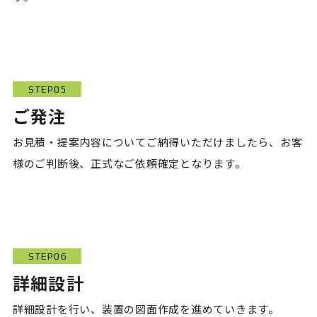
STEP05
ご発注
お見積・提案内容についてご納得いただけましたら、お客
様のご判断後、正式なご依頼確定となります。
STEP06
詳細設計
詳細設計を行い、装置の図面作成を進めていきます。