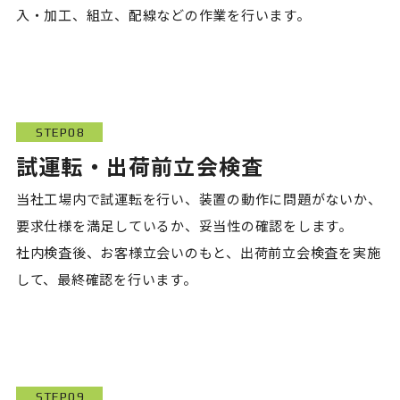
入・加工、組立、配線などの作業を行います。
STEP08
試運転・出荷前立会検査
当社工場内で試運転を行い、装置の動作に問題がないか、
要求仕様を満足しているか、妥当性の確認をします。
社内検査後、お客様立会いのもと、出荷前立会検査を実施
して、最終確認を行います。
STEP09