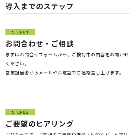
導入までのステップ
STEP01
お問合わせ・ご相談
まずはお問合せフォームから、ご検討中の内容をお聞かせ
ください。
営業担当者からメールやお電話でご連絡差し上げます。
STEP02
ご要望のヒアリング
お打合せにて、お客様のご要望や課題・目的など、ヒアリ