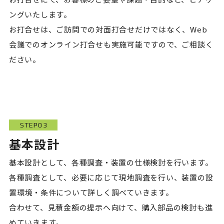
ングいたします。
お打合せは、ご訪問での対面打合せだけではなく、Web
会議でのオンライン打合せも実施可能ですので、ご相談く
ださい。
STEP03
基本設計
基本設計として、各種調査・装置の仕様検討を行います。
各種調査として、必要に応じて現地調査を行い、装置の設
置環境・条件について詳しく調べていきます。
合わせて、見積金額の提示へ向けて、購入部品の検討も進
めていきます。