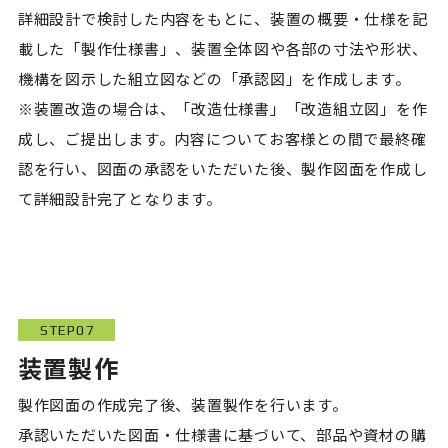
詳細設計で検討した内容をもとに、装置の概要・仕様を記
載した「製作仕様書」、装置全体図や各部の寸法や形状、
機構を図示した組立図などの「承認図」を作成します。
※装置改造の場合は、「改造仕様書」「改造組立図」を作
成し、ご提出します。内容についてお客様との間で最終確
認を行い、図面の承認をいただいた後、製作図面を作成し
て詳細設計完了となります。
STEP07
装置製作
製作図面の作成完了後、装置製作を行います。
承認いただいた図面・仕様書に基づいて、部品や資材の購