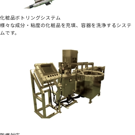
化粧品ボトリングシステム
様々な成分・粘度の化粧品を充填、容器を洗浄するシステ
ムです。
防爆対応