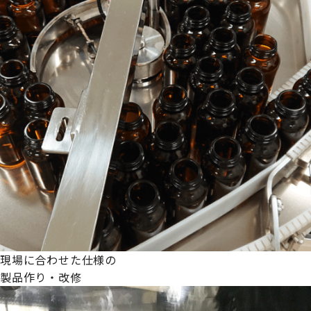
現場に合わせた仕様の
製品作り・改修