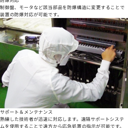
制御盤、モータなど該当部品を防爆構造に変更することで
装置の防爆対応が可能です。
サポート＆メンテナンス
熟練した技術者が迅速に対応します。遠隔サポートシステ
ムを使用することで遠方から応急処置の指示が可能です。