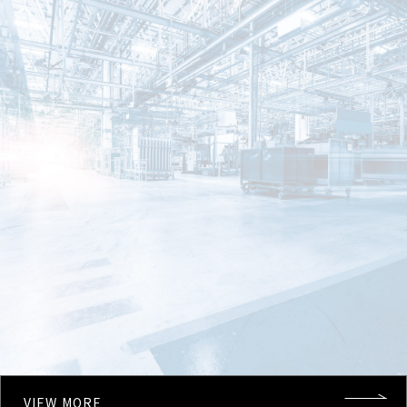
VIEW MORE