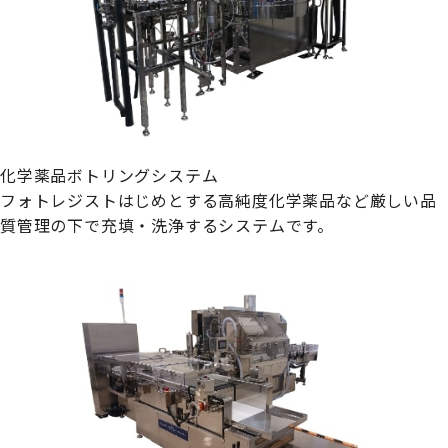
化学薬品ボトリングシステム
フォトレジストはじめとする高純度化学薬品など厳しい品
質管理の下で充填・洗浄するシステムです。