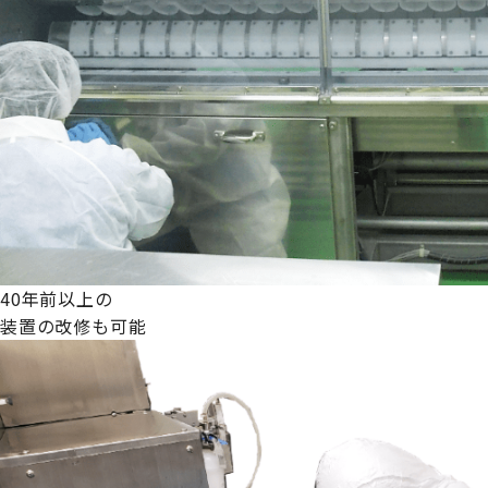
40年前以上の
装置の改修も可能