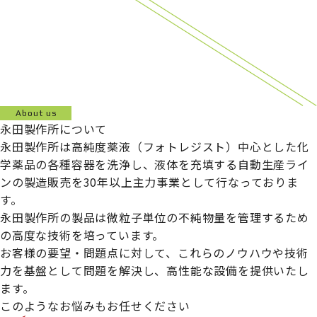
About us
永田製作所について
永田製作所は高純度薬液（フォトレジスト）中心とした化
学薬品の各種容器を洗浄し、液体を充填する自動生産ライ
ンの製造販売を30年以上主力事業として行なっておりま
す。
永田製作所の製品は微粒子単位の不純物量を管理するため
の高度な技術を培っています。
お客様の要望・問題点に対して、これらのノウハウや技術
力を基盤として問題を解決し、高性能な設備を提供いたし
ます。
このようなお悩みもお任せください