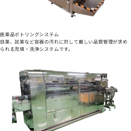
医薬品ボトリングシステム
目薬、試薬など容器の汚れに対して厳しい品質管理が求め
られる充填・洗浄システムです。