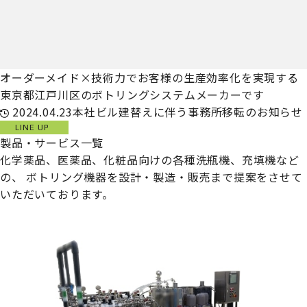
オーダーメイド×技術力でお客様の生産効率化を実現する
東京都江戸川区のボトリングシステムメーカーです
2024.04.23
本社ビル建替えに伴う事務所移転のお知らせ
LINE UP
製品・サービス一覧
化学薬品、医薬品、化粧品向けの各種洗瓶機、充填機など
の、
ボトリング機器を設計・製造・販売まで提案をさせて
いただいております。