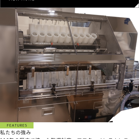
FEATURES
私たちの強み