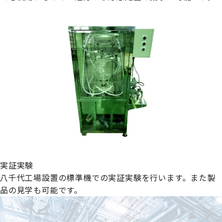
実証実験
八千代工場設置の標準機での実証実験を行います。また製
品の見学も可能です。