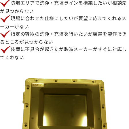
防爆エリアで洗浄・充填ラインを構築したいが相談先
が見つからない
現場に合わせた仕様にしたいが要望に応えてくれるメ
ーカーがない
指定の容器の洗浄・充填を行いたいが装置を製作でき
るところが見つからない
装置に不具合が起きたが製造メーカーがすぐに対応し
てくれない