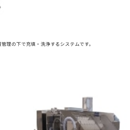
質管理の下で充填・洗浄するシステムです。