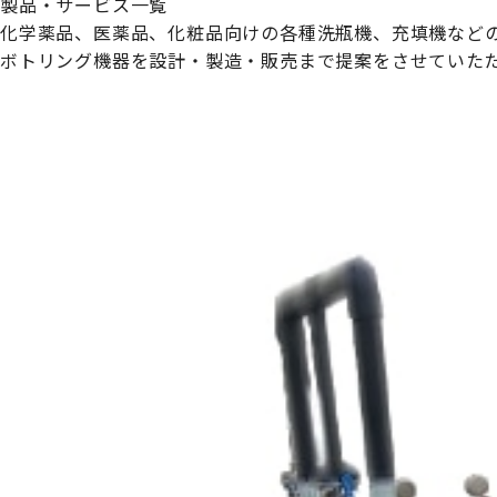
製品・サービス一覧
化学薬品、医薬品、化粧品向けの各種洗瓶機、充填機など
ボトリング機器を設計・製造・販売まで提案をさせていた