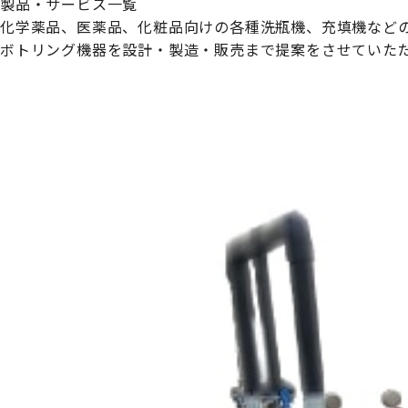
製品・サービス一覧
化学薬品、医薬品、化粧品向けの各種洗瓶機、充填機など
ボトリング機器を設計・製造・販売まで提案をさせていた