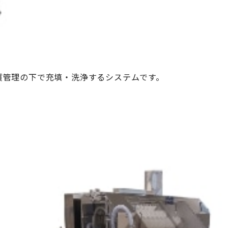
質管理の下で充填・洗浄するシステムです。