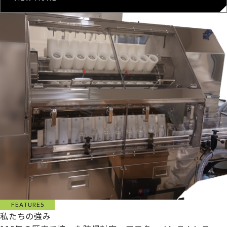
FEATURES
私たちの強み