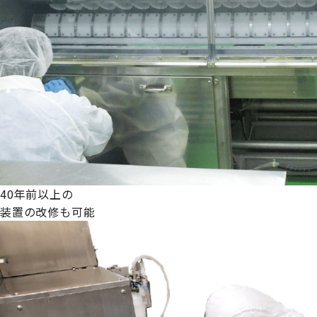
40年前以上の
装置の改修も可能