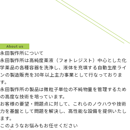
About us
永田製作所について
永田製作所は高純度薬液（フォトレジスト）中心とした化
学薬品の各種容器を洗浄し、液体を充填する自動生産ライ
ンの製造販売を30年以上主力事業として行なっておりま
す。
永田製作所の製品は微粒子単位の不純物量を管理するため
の高度な技術を培っています。
お客様の要望・問題点に対して、これらのノウハウや技術
力を基盤として問題を解決し、高性能な設備を提供いたし
ます。
このようなお悩みもお任せください