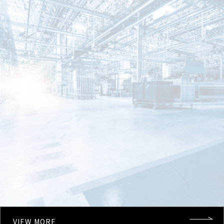
VIEW MORE