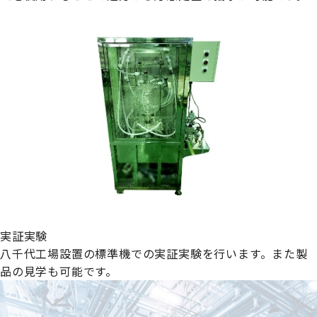
実証実験
八千代工場設置の標準機での実証実験を行います。また製
品の見学も可能です。