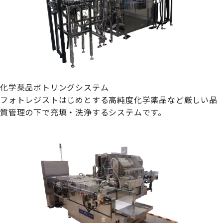
化学薬品ボトリングシステム
フォトレジストはじめとする高純度化学薬品など厳しい品
質管理の下で充填・洗浄するシステムです。