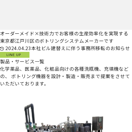
オーダーメイド×技術力でお客様の生産効率化を実現する
東京都江戸川区のボトリングシステムメーカーです
2024.04.23
本社ビル建替えに伴う事務所移転のお知らせ
LINE UP
製品・サービス一覧
化学薬品、医薬品、化粧品向けの各種洗瓶機、充填機など
の、
ボトリング機器を設計・製造・販売まで提案をさせて
いただいております。