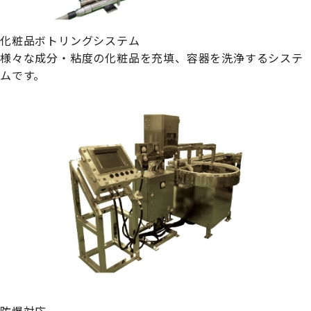
化粧品ボトリングシステム
様々な成分・粘度の化粧品を充填、容器を洗浄するシステ
ムです。
防爆対応