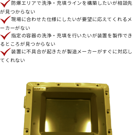
防爆エリアで洗浄・充填ラインを構築したいが相談先
が見つからない
現場に合わせた仕様にしたいが要望に応えてくれるメ
ーカーがない
指定の容器の洗浄・充填を行いたいが装置を製作でき
るところが見つからない
装置に不具合が起きたが製造メーカーがすぐに対応し
てくれない