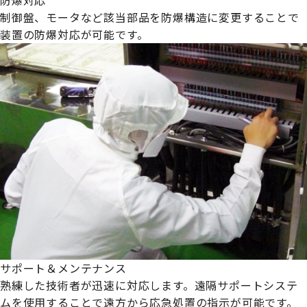
制御盤、モータなど該当部品を防爆構造に変更することで
装置の防爆対応が可能です。
サポート＆メンテナンス
熟練した技術者が迅速に対応します。遠隔サポートシステ
ムを使用することで遠方から応急処置の指示が可能です。