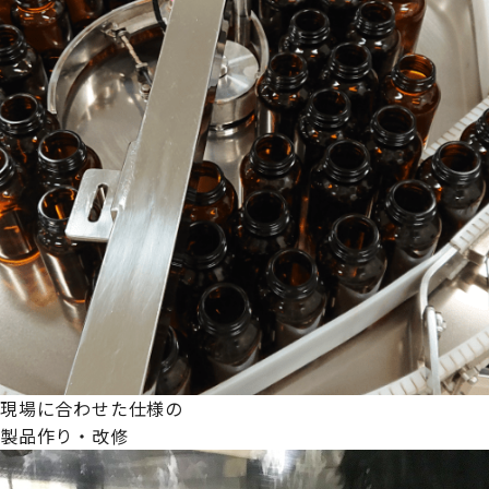
現場に合わせた仕様の
製品作り・改修