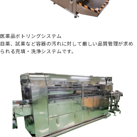
医薬品ボトリングシステム
目薬、試薬など容器の汚れに対して厳しい品質管理が求め
られる充填・洗浄システムです。