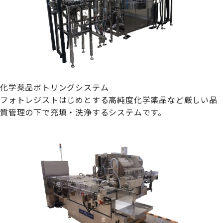
化学薬品ボトリングシステム
フォトレジストはじめとする高純度化学薬品など厳しい品
質管理の下で充填・洗浄するシステムです。