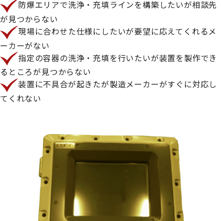
防爆エリアで洗浄・充填ラインを構築したいが相談先
が見つからない
現場に合わせた仕様にしたいが要望に応えてくれるメ
ーカーがない
指定の容器の洗浄・充填を行いたいが装置を製作でき
るところが見つからない
装置に不具合が起きたが製造メーカーがすぐに対応し
てくれない