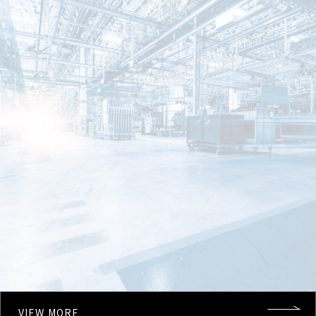
VIEW MORE