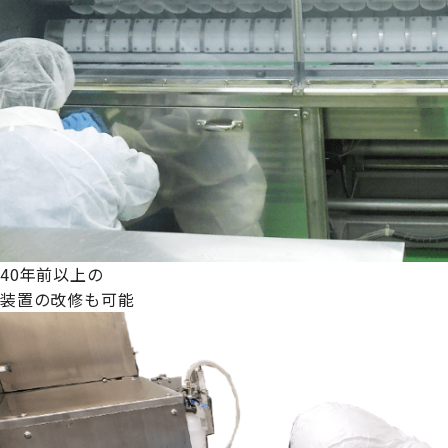
40年前以上の
装置の改修も可能