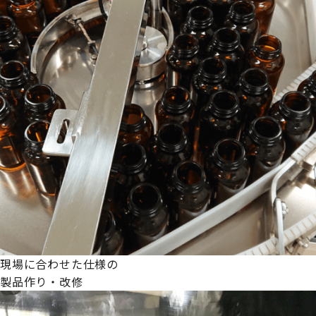
現場に合わせた仕様の
製品作り・改修