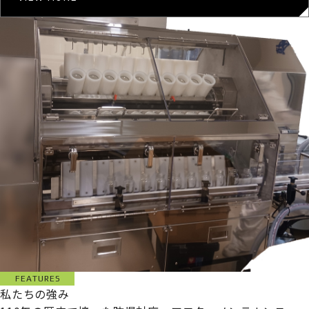
FEATURES
私たちの強み