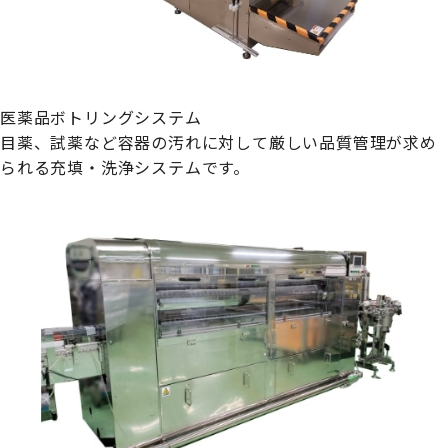
医薬品ボトリングシステム
目薬、試薬など容器の汚れに対して厳しい品質管理が求め
られる充填・洗浄システムです。