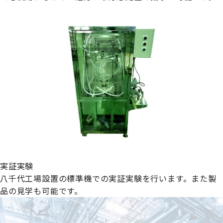
実証実験
八千代工場設置の標準機での実証実験を行います。また製
品の見学も可能です。