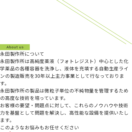
About us
永田製作所について
永田製作所は高純度薬液（フォトレジスト）中心とした化
学薬品の各種容器を洗浄し、液体を充填する自動生産ライ
ンの製造販売を30年以上主力事業として行なっておりま
す。
永田製作所の製品は微粒子単位の不純物量を管理するため
の高度な技術を培っています。
お客様の要望・問題点に対して、これらのノウハウや技術
力を基盤として問題を解決し、高性能な設備を提供いたし
ます。
このようなお悩みもお任せください