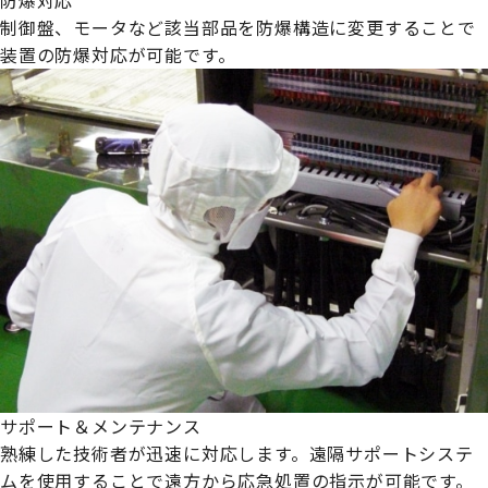
制御盤、モータなど該当部品を防爆構造に変更することで
装置の防爆対応が可能です。
サポート＆メンテナンス
熟練した技術者が迅速に対応します。遠隔サポートシステ
ムを使用することで遠方から応急処置の指示が可能です。