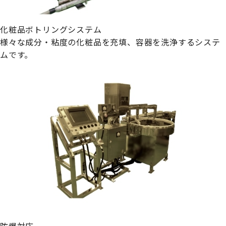
化粧品ボトリングシステム
様々な成分・粘度の化粧品を充填、容器を洗浄するシステ
ムです。
防爆対応