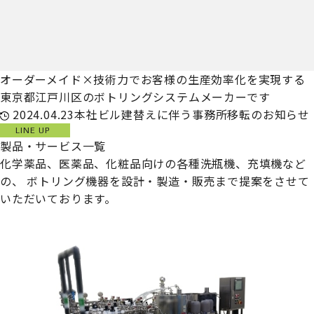
オーダーメイド×技術力でお客様の生産効率化を実現する
東京都江戸川区のボトリングシステムメーカーです
2024.04.23
本社ビル建替えに伴う事務所移転のお知らせ
LINE UP
製品・サービス一覧
化学薬品、医薬品、化粧品向けの各種洗瓶機、充填機など
の、
ボトリング機器を設計・製造・販売まで提案をさせて
いただいております。