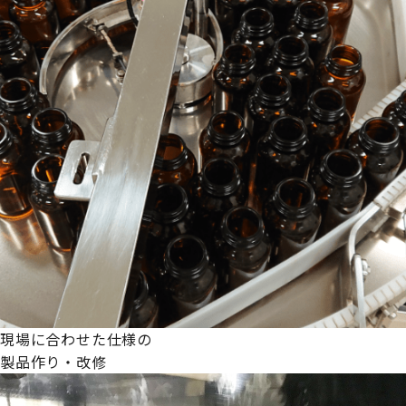
現場に合わせた仕様の
製品作り・改修