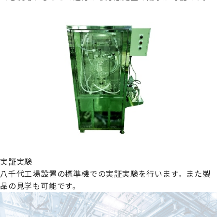
実証実験
八千代工場設置の標準機での実証実験を行います。また製
品の見学も可能です。