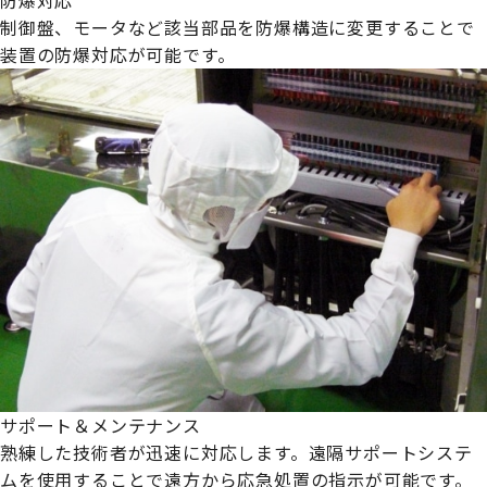
制御盤、モータなど該当部品を防爆構造に変更することで
装置の防爆対応が可能です。
サポート＆メンテナンス
熟練した技術者が迅速に対応します。遠隔サポートシステ
ムを使用することで遠方から応急処置の指示が可能です。