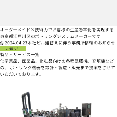
オーダーメイド×技術力でお客様の生産効率化を実現する
東京都江戸川区のボトリングシステムメーカーです
2024.04.23
本社ビル建替えに伴う事務所移転のお知らせ
LINE UP
製品・サービス一覧
化学薬品、医薬品、化粧品向けの各種洗瓶機、充填機など
の、
ボトリング機器を設計・製造・販売まで提案をさせて
いただいております。