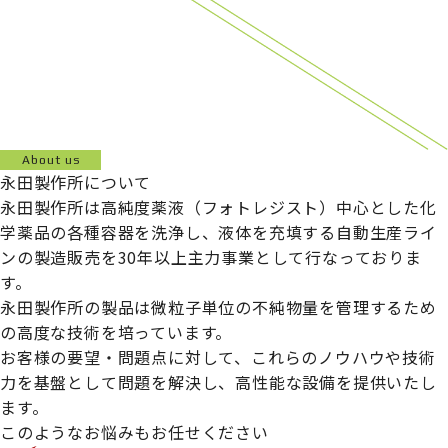
About us
永田製作所について
永田製作所は高純度薬液（フォトレジスト）中心とした化
学薬品の各種容器を洗浄し、液体を充填する自動生産ライ
ンの製造販売を30年以上主力事業として行なっておりま
す。
永田製作所の製品は微粒子単位の不純物量を管理するため
の高度な技術を培っています。
お客様の要望・問題点に対して、これらのノウハウや技術
力を基盤として問題を解決し、高性能な設備を提供いたし
ます。
このようなお悩みもお任せください