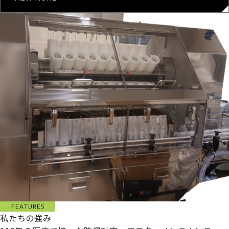
FEATURES
私たちの強み