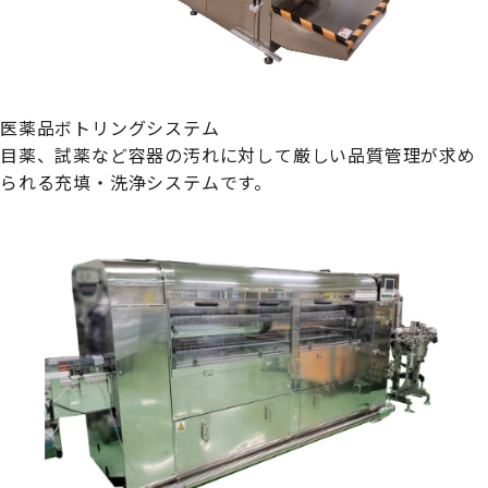
医薬品ボトリングシステム
目薬、試薬など容器の汚れに対して厳しい品質管理が求め
られる充填・洗浄システムです。