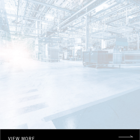
VIEW MORE