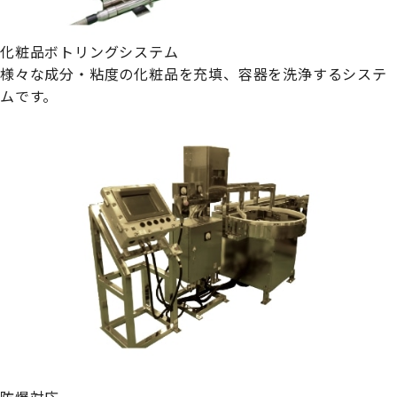
化粧品ボトリングシステム
様々な成分・粘度の化粧品を充填、容器を洗浄するシステ
ムです。
防爆対応