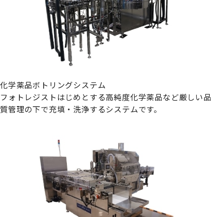
化学薬品ボトリングシステム
フォトレジストはじめとする高純度化学薬品など厳しい品
質管理の下で充填・洗浄するシステムです。