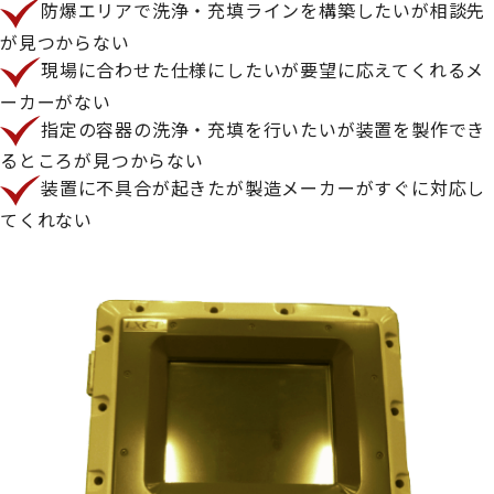
防爆エリアで洗浄・充填ラインを構築したいが相談先
が見つからない
現場に合わせた仕様にしたいが要望に応えてくれるメ
ーカーがない
指定の容器の洗浄・充填を行いたいが装置を製作でき
るところが見つからない
装置に不具合が起きたが製造メーカーがすぐに対応し
てくれない