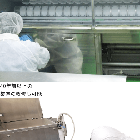
40年前以上の
装置の改修も可能