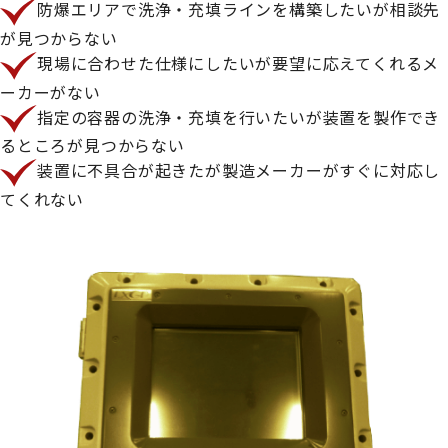
防爆エリアで洗浄・充填ラインを構築したいが相談先
が見つからない
現場に合わせた仕様にしたいが要望に応えてくれるメ
ーカーがない
指定の容器の洗浄・充填を行いたいが装置を製作でき
るところが見つからない
装置に不具合が起きたが製造メーカーがすぐに対応し
てくれない