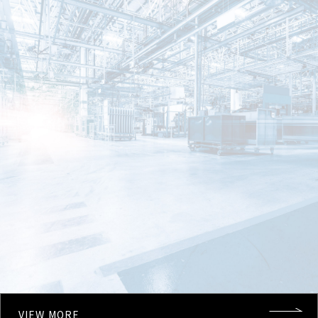
VIEW MORE