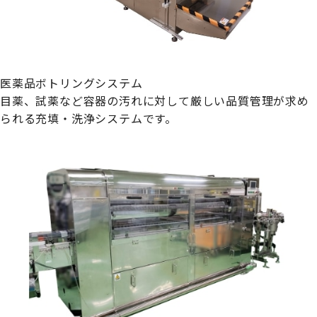
医薬品ボトリングシステム
目薬、試薬など容器の汚れに対して厳しい品質管理が求め
られる充填・洗浄システムです。