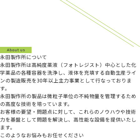
About us
永田製作所について
永田製作所は高純度薬液（フォトレジスト）中心とした化
学薬品の各種容器を洗浄し、液体を充填する自動生産ライ
ンの製造販売を30年以上主力事業として行なっておりま
す。
永田製作所の製品は微粒子単位の不純物量を管理するため
の高度な技術を培っています。
お客様の要望・問題点に対して、これらのノウハウや技術
力を基盤として問題を解決し、高性能な設備を提供いたし
ます。
このようなお悩みもお任せください