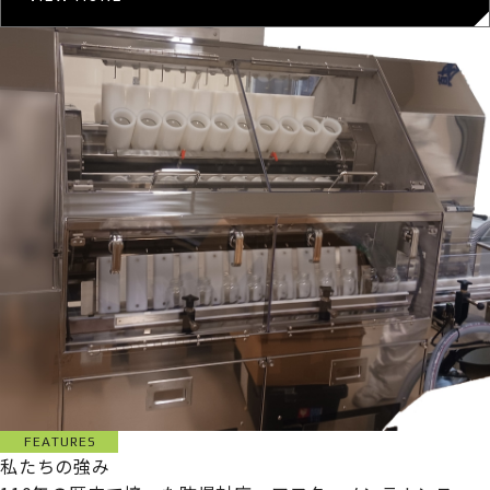
FEATURES
私たちの強み