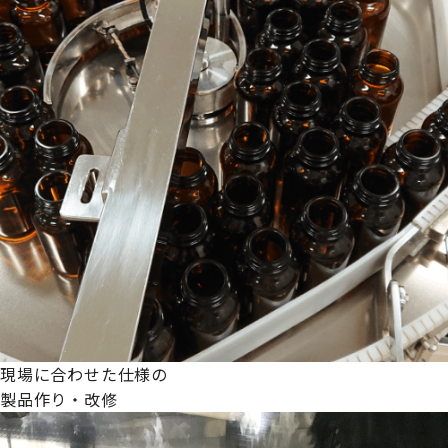
現場に合わせた仕様の
製品作り・改修