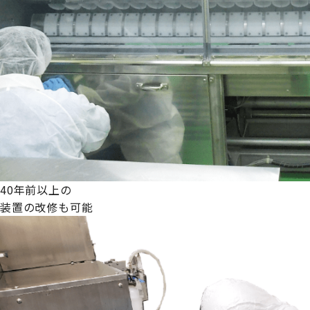
40年前以上の
装置の改修も可能