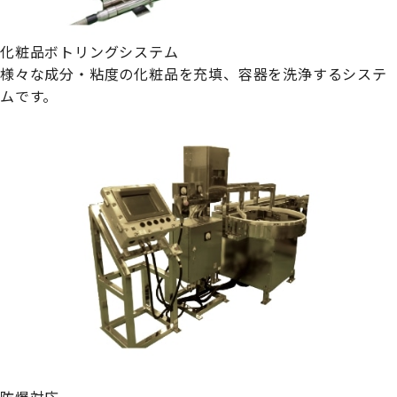
化粧品ボトリングシステム
様々な成分・粘度の化粧品を充填、容器を洗浄するシステ
ムです。
防爆対応