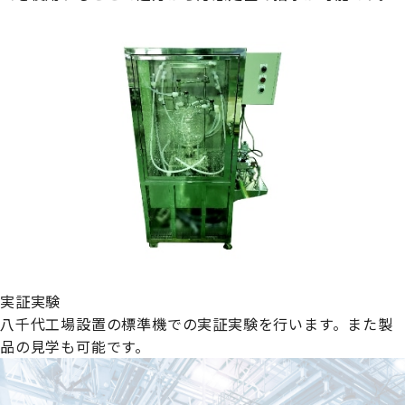
実証実験
八千代工場設置の標準機での実証実験を行います。また製
品の見学も可能です。