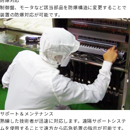
制御盤、モータなど該当部品を防爆構造に変更することで
装置の防爆対応が可能です。
サポート＆メンテナンス
熟練した技術者が迅速に対応します。遠隔サポートシステ
ムを使用することで遠方から応急処置の指示が可能です。