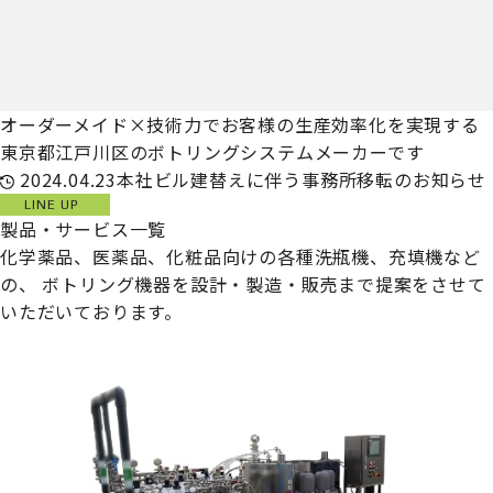
オーダーメイド×技術力でお客様の生産効率化を実現する
東京都江戸川区のボトリングシステムメーカーです
2024.04.23
本社ビル建替えに伴う事務所移転のお知らせ
LINE UP
製品・サービス一覧
化学薬品、医薬品、化粧品向けの各種洗瓶機、充填機など
の、
ボトリング機器を設計・製造・販売まで提案をさせて
いただいております。