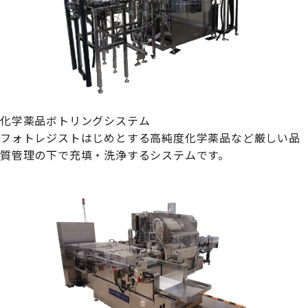
化学薬品ボトリングシステム
フォトレジストはじめとする高純度化学薬品など厳しい品
質管理の下で充填・洗浄するシステムです。