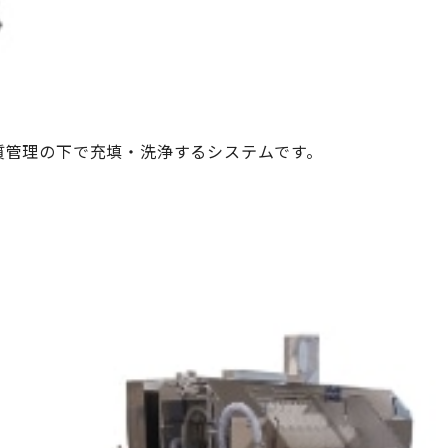
質管理の下で充填・洗浄するシステムです。