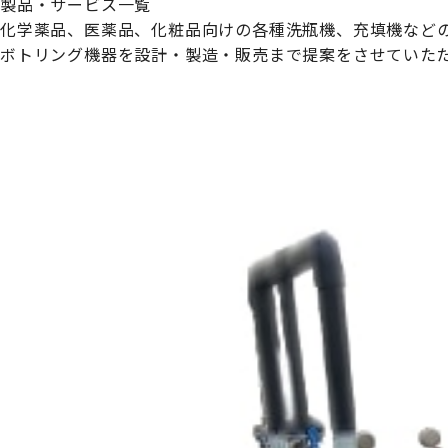
製品・サービス一覧
化学薬品、医薬品、化粧品向けの各種洗瓶機、充填機など
ボトリング機器を設計・製造・販売まで提案をさせていた