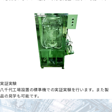
実証実験
八千代工場設置の標準機での実証実験を行います。また製
品の見学も可能です。