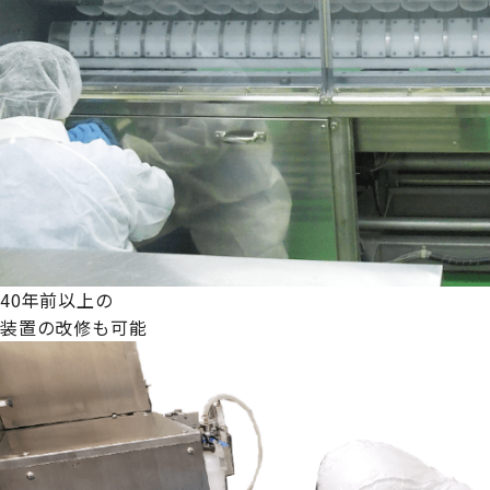
40年前以上の
装置の改修も可能