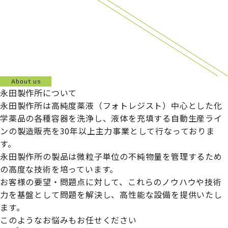
About us
永田製作所について
永田製作所は高純度薬液（フォトレジスト）中心とした化
学薬品の各種容器を洗浄し、液体を充填する自動生産ライ
ンの製造販売を30年以上主力事業として行なっておりま
す。
永田製作所の製品は微粒子単位の不純物量を管理するため
の高度な技術を培っています。
お客様の要望・問題点に対して、これらのノウハウや技術
力を基盤として問題を解決し、高性能な設備を提供いたし
ます。
このようなお悩みもお任せください