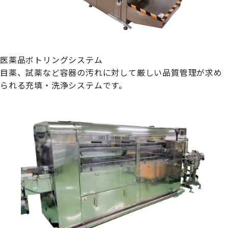
医薬品ボトリングシステム
目薬、試薬など容器の汚れに対して厳しい品質管理が求め
られる充填・洗浄システムです。