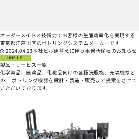
オーダーメイド×技術力でお客様の生産効率化を実現する
東京都江戸川区のボトリングシステムメーカーです
2024.04.23
本社ビル建替えに伴う事務所移転のお知らせ
LINE UP
製品・サービス一覧
化学薬品、医薬品、化粧品向けの各種洗瓶機、充填機など
の、
ボトリング機器を設計・製造・販売まで提案をさせて
いただいております。