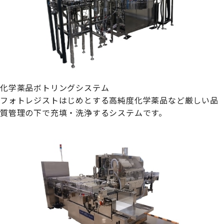
化学薬品ボトリングシステム
フォトレジストはじめとする高純度化学薬品など厳しい品
質管理の下で充填・洗浄するシステムです。