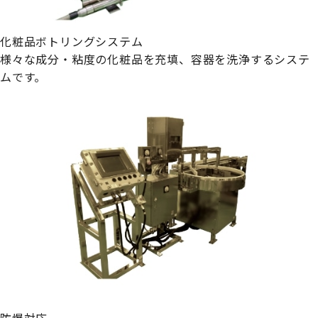
化粧品ボトリングシステム
様々な成分・粘度の化粧品を充填、容器を洗浄するシステ
ムです。
防爆対応