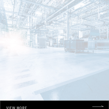
VIEW MORE