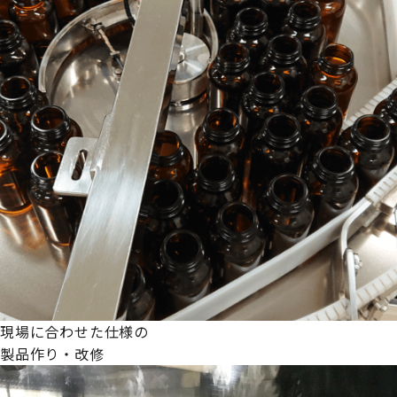
現場に合わせた仕様の
製品作り・改修