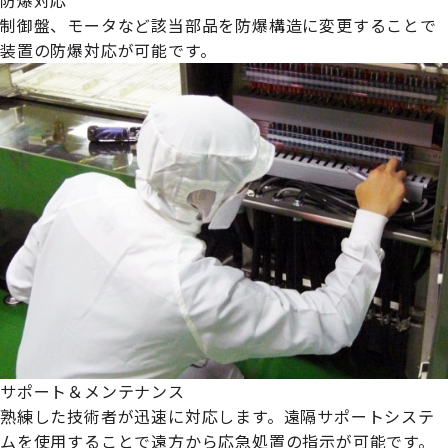
制御盤、モータなど該当部品を防爆構造に変更することで
装置の防爆対応が可能です。
サポート＆メンテナンス
熟練した技術者が迅速に対応します。遠隔サポートシステ
ムを使用することで遠方から応急処置の指示が可能です。