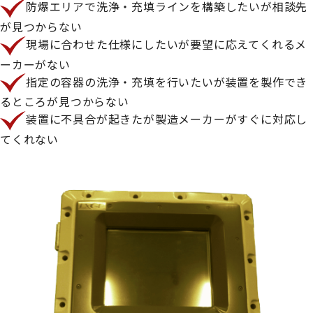
防爆エリアで洗浄・充填ラインを構築したいが相談先
が見つからない
現場に合わせた仕様にしたいが要望に応えてくれるメ
ーカーがない
指定の容器の洗浄・充填を行いたいが装置を製作でき
るところが見つからない
装置に不具合が起きたが製造メーカーがすぐに対応し
てくれない