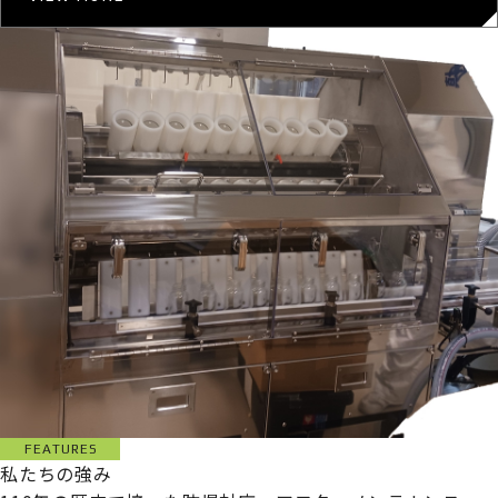
FEATURES
私たちの強み