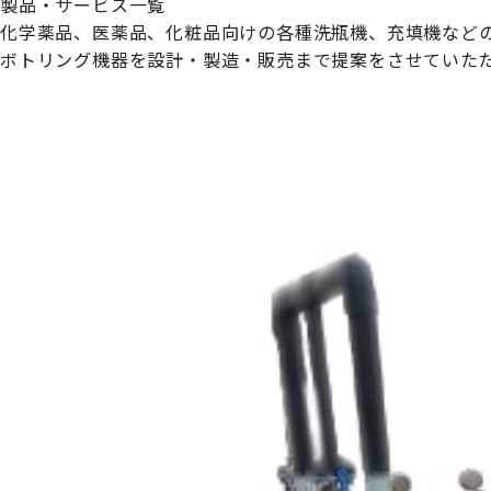
製品・サービス一覧
化学薬品、医薬品、化粧品向けの各種洗瓶機、充填機など
ボトリング機器を設計・製造・販売まで提案をさせていた