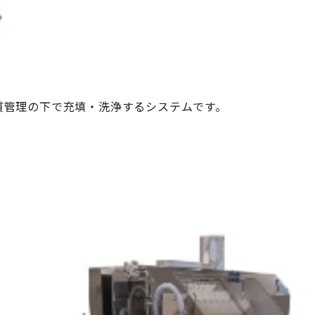
質管理の下で充填・洗浄するシステムです。