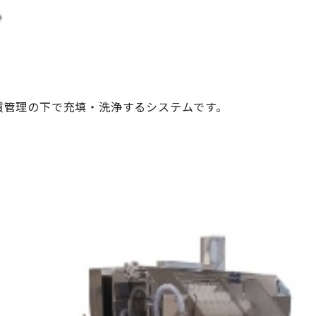
質管理の下で充填・洗浄するシステムです。