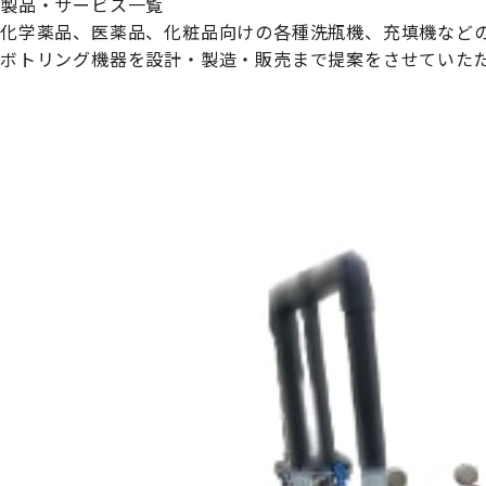
製品・サービス一覧
化学薬品、医薬品、化粧品向けの各種洗瓶機、充填機など
ボトリング機器を設計・製造・販売まで提案をさせていた