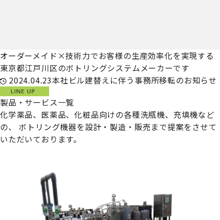
オーダーメイド×技術力でお客様の生産効率化を実現する
東京都江戸川区のボトリングシステムメーカーです
2024.04.23
本社ビル建替えに伴う事務所移転のお知らせ
LINE UP
製品・サービス一覧
化学薬品、医薬品、化粧品向けの各種洗瓶機、充填機など
の、
ボトリング機器を設計・製造・販売まで提案をさせて
いただいております。