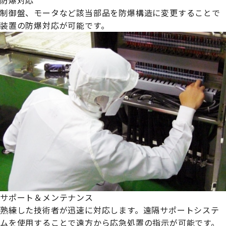
制御盤、モータなど該当部品を防爆構造に変更することで
装置の防爆対応が可能です。
サポート＆メンテナンス
熟練した技術者が迅速に対応します。遠隔サポートシステ
ムを使用することで遠方から応急処置の指示が可能です。