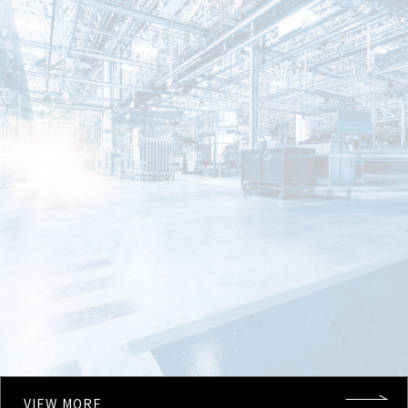
VIEW MORE