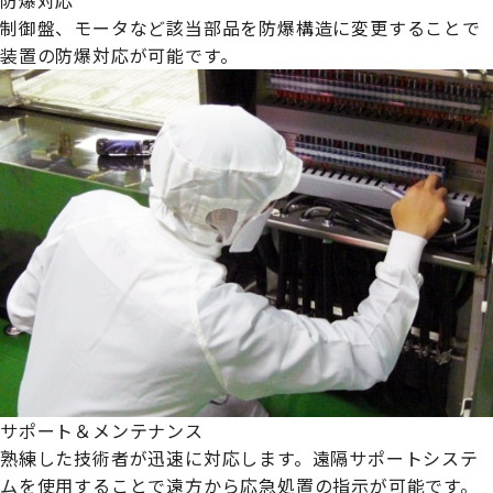
制御盤、モータなど該当部品を防爆構造に変更することで
装置の防爆対応が可能です。
サポート＆メンテナンス
熟練した技術者が迅速に対応します。遠隔サポートシステ
ムを使用することで遠方から応急処置の指示が可能です。