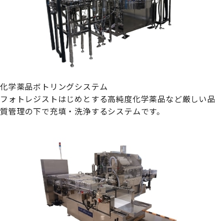
化学薬品ボトリングシステム
フォトレジストはじめとする高純度化学薬品など厳しい品
質管理の下で充填・洗浄するシステムです。