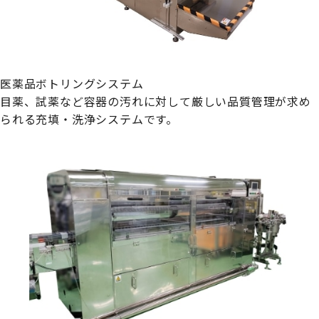
医薬品ボトリングシステム
目薬、試薬など容器の汚れに対して厳しい品質管理が求め
られる充填・洗浄システムです。