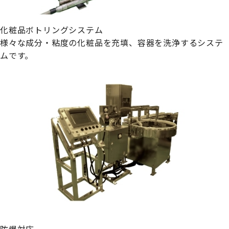
化粧品ボトリングシステム
様々な成分・粘度の化粧品を充填、容器を洗浄するシステ
ムです。
防爆対応