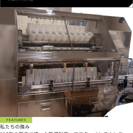
FEATURES
私たちの強み