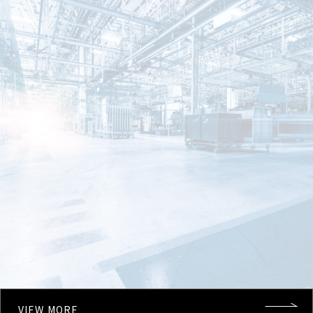
VIEW MORE