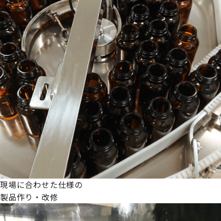
現場に合わせた仕様の
製品作り・改修