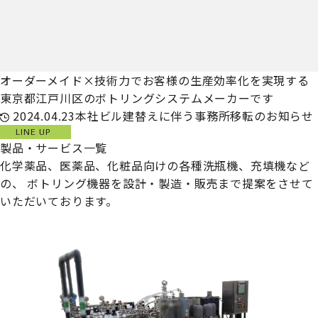
オーダーメイド×技術力でお客様の生産効率化を実現する
東京都江戸川区のボトリングシステムメーカーです
2024.04.23
本社ビル建替えに伴う事務所移転のお知らせ
LINE UP
製品・サービス一覧
化学薬品、医薬品、化粧品向けの各種洗瓶機、充填機など
の、
ボトリング機器を設計・製造・販売まで提案をさせて
いただいております。