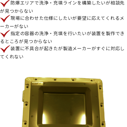
防爆エリアで洗浄・充填ラインを構築したいが相談先
が見つからない
現場に合わせた仕様にしたいが要望に応えてくれるメ
ーカーがない
指定の容器の洗浄・充填を行いたいが装置を製作でき
るところが見つからない
装置に不具合が起きたが製造メーカーがすぐに対応し
てくれない