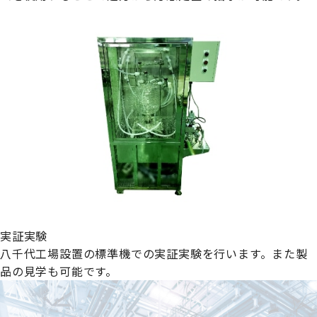
実証実験
八千代工場設置の標準機での実証実験を行います。また製
品の見学も可能です。