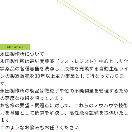
About us
永田製作所について
永田製作所は高純度薬液（フォトレジスト）中心とした化
学薬品の各種容器を洗浄し、液体を充填する自動生産ライ
ンの製造販売を30年以上主力事業として行なっておりま
す。
永田製作所の製品は微粒子単位の不純物量を管理するため
の高度な技術を培っています。
お客様の要望・問題点に対して、これらのノウハウや技術
力を基盤として問題を解決し、高性能な設備を提供いたし
ます。
このようなお悩みもお任せください