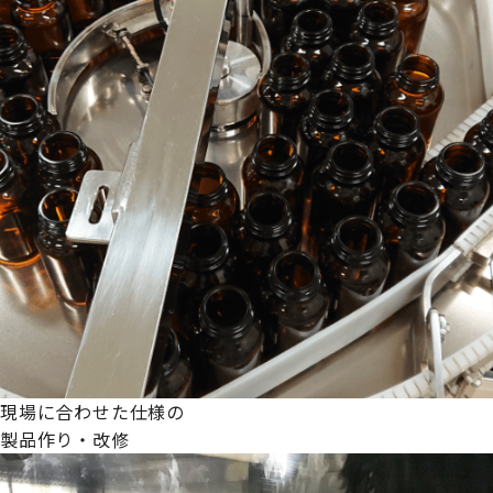
現場に合わせた仕様の
製品作り・改修