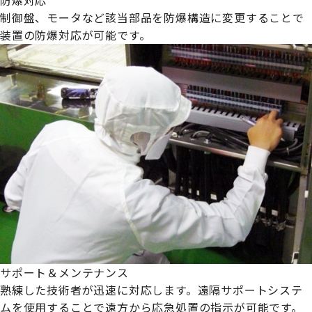
制御盤、モータなど該当部品を防爆構造に変更することで
装置の防爆対応が可能です。
サポート＆メンテナンス
熟練した技術者が迅速に対応します。遠隔サポートシステ
ムを使用することで遠方から応急処置の指示が可能です。