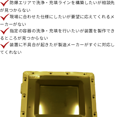
防爆エリアで洗浄・充填ラインを構築したいが相談先
が見つからない
現場に合わせた仕様にしたいが要望に応えてくれるメ
ーカーがない
指定の容器の洗浄・充填を行いたいが装置を製作でき
るところが見つからない
装置に不具合が起きたが製造メーカーがすぐに対応し
てくれない