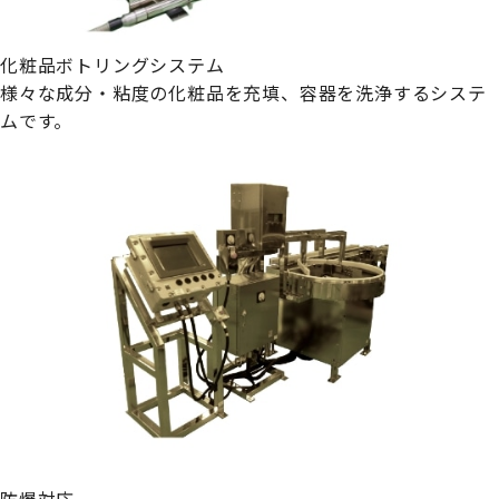
化粧品ボトリングシステム
様々な成分・粘度の化粧品を充填、容器を洗浄するシステ
ムです。
防爆対応