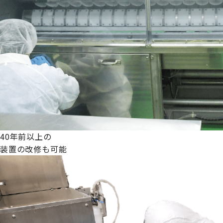
40年前以上の
装置の改修も可能