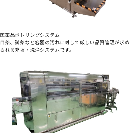
医薬品ボトリングシステム
目薬、試薬など容器の汚れに対して厳しい品質管理が求め
られる充填・洗浄システムです。