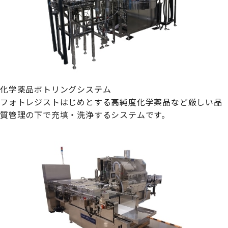
化学薬品ボトリングシステム
フォトレジストはじめとする高純度化学薬品など厳しい品
質管理の下で充填・洗浄するシステムです。