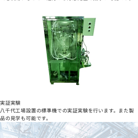
実証実験
八千代工場設置の標準機での実証実験を行います。また製
品の見学も可能です。