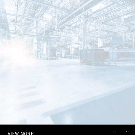
VIEW MORE