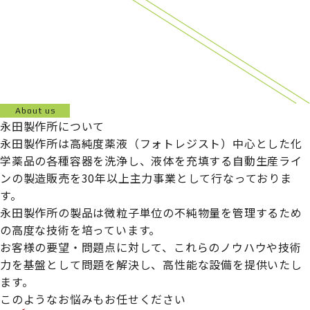
About us
永田製作所について
永田製作所は高純度薬液（フォトレジスト）中心とした化
学薬品の各種容器を洗浄し、液体を充填する自動生産ライ
ンの製造販売を30年以上主力事業として行なっておりま
す。
永田製作所の製品は微粒子単位の不純物量を管理するため
の高度な技術を培っています。
お客様の要望・問題点に対して、これらのノウハウや技術
力を基盤として問題を解決し、高性能な設備を提供いたし
ます。
このようなお悩みもお任せください