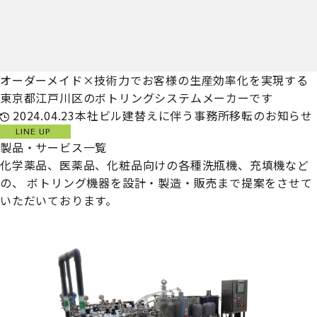
オーダーメイド×技術力でお客様の生産効率化を実現する
東京都江戸川区のボトリングシステムメーカーです
2024.04.23
本社ビル建替えに伴う事務所移転のお知らせ
LINE UP
製品・サービス一覧
化学薬品、医薬品、化粧品向けの各種洗瓶機、充填機など
の、
ボトリング機器を設計・製造・販売まで提案をさせて
いただいております。