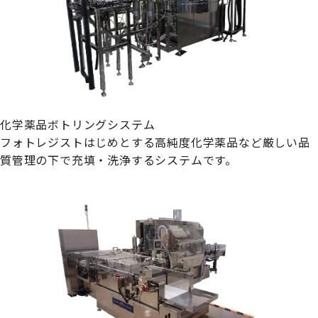
化学薬品ボトリングシステム
フォトレジストはじめとする高純度化学薬品など厳しい品
質管理の下で充填・洗浄するシステムです。