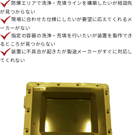
防爆エリアで洗浄・充填ラインを構築したいが相談先
が見つからない
現場に合わせた仕様にしたいが要望に応えてくれるメ
ーカーがない
指定の容器の洗浄・充填を行いたいが装置を製作でき
るところが見つからない
装置に不具合が起きたが製造メーカーがすぐに対応し
てくれない