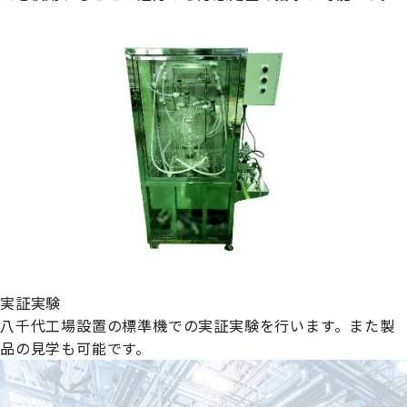
実証実験
八千代工場設置の標準機での実証実験を行います。また製
品の見学も可能です。