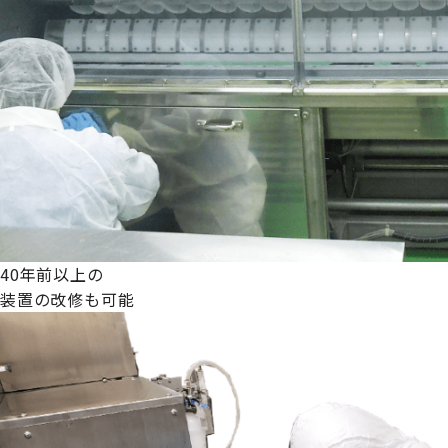
40年前以上の
装置の改修も可能