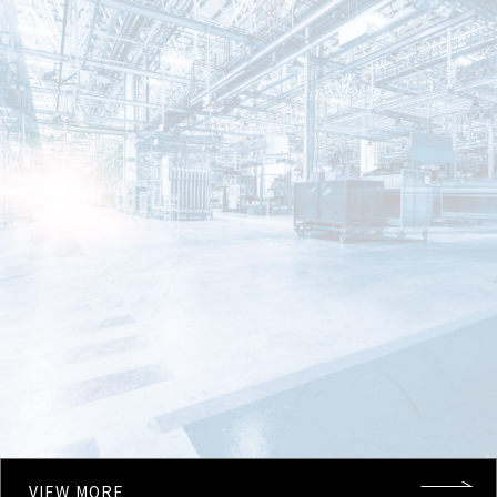
VIEW MORE