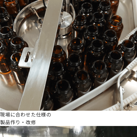
現場に合わせた仕様の
製品作り・改修