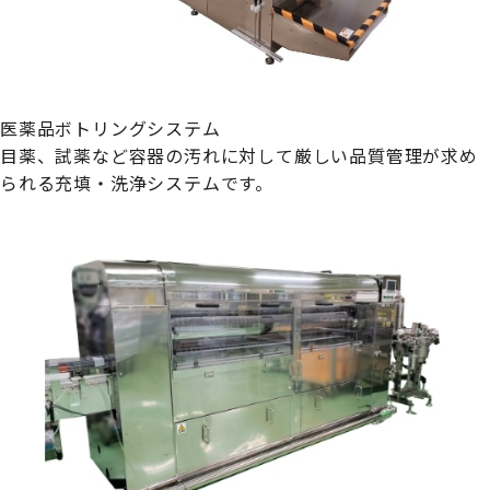
医薬品ボトリングシステム
目薬、試薬など容器の汚れに対して厳しい品質管理が求め
られる充填・洗浄システムです。