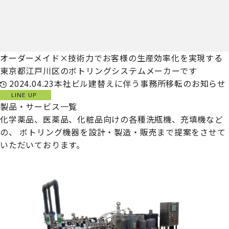
オーダーメイド×技術力でお客様の生産効率化を実現する
東京都江戸川区のボトリングシステムメーカーです
2024.04.23
本社ビル建替えに伴う事務所移転のお知らせ
LINE UP
製品・サービス一覧
化学薬品、医薬品、化粧品向けの各種洗瓶機、充填機など
の、
ボトリング機器を設計・製造・販売まで提案をさせて
いただいております。