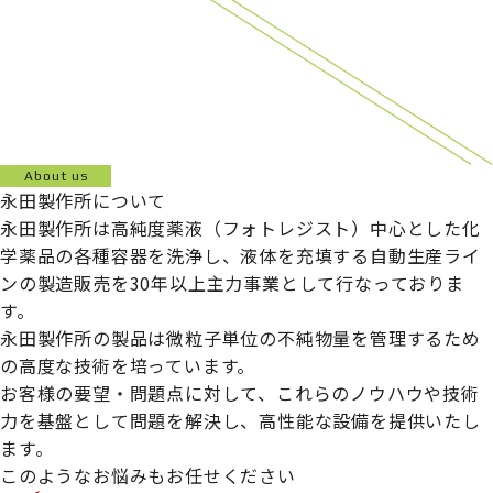
About us
永田製作所について
永田製作所は高純度薬液（フォトレジスト）中心とした化
学薬品の各種容器を洗浄し、液体を充填する自動生産ライ
ンの製造販売を30年以上主力事業として行なっておりま
す。
永田製作所の製品は微粒子単位の不純物量を管理するため
の高度な技術を培っています。
お客様の要望・問題点に対して、これらのノウハウや技術
力を基盤として問題を解決し、高性能な設備を提供いたし
ます。
このようなお悩みもお任せください