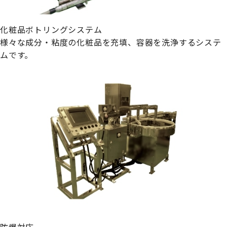
化粧品ボトリングシステム
様々な成分・粘度の化粧品を充填、容器を洗浄するシステ
ムです。
防爆対応