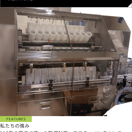
FEATURES
私たちの強み